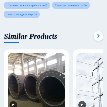
Стальные полюсы с трансмиссией
Свернуть стальные столбы
поляки передачи энергии
Similar Products